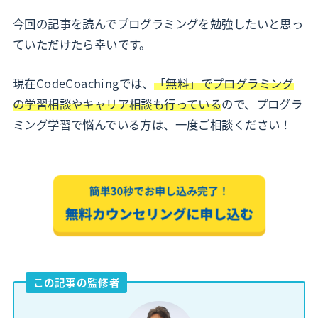
今回の記事を読んでプログラミングを勉強したいと思っ
ていただけたら幸いです。
現在CodeCoachingでは、
「無料」でプログラミング
の学習相談やキャリア相談も行っている
ので、プログラ
ミング学習で悩んでいる方は、一度ご相談ください！
この記事の監修者