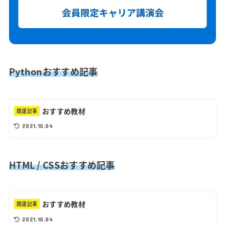
Pythonおすすめ記事
おすすめ教材
関連記事
2021.10.04
HTML / CSSおすすめ記事
おすすめ教材
関連記事
2021.10.04