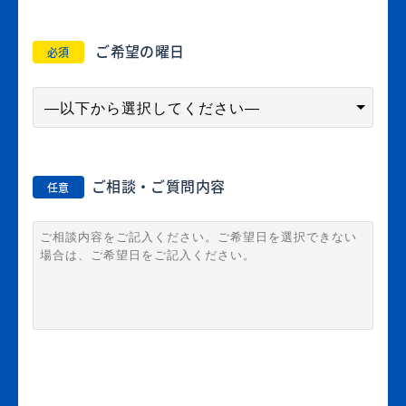
ご希望の曜日
必須
ご相談・ご質問内容
任意