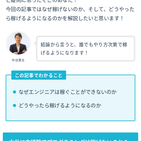
今回の記事ではなぜ稼げないのか、そして、どうやった
ら稼げるようになるのかを解説したいと思います！
結論から言うと、誰でもやり方次第で稼
げるようになります！
中谷勇太
この記事でわかること
なぜエンジニアは稼ぐことができないのか
どうやったら稼げるようになるのか