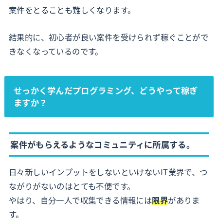
案件をとることも難しくなります。
結果的に、初心者が良い案件を受けられず稼ぐことがで
きなくなっているのです。
せっかく学んだプログラミング、どうやって稼ぎ
ますか？
案件がもらえるようなコミュニティに所属する。
日々新しいインプットをしないといけないIT業界で、つ
ながりがないのはとても不便です。
やはり、自分一人で収集できる情報には
限界
がありま
す。