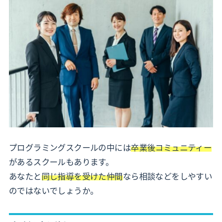
プログラミングスクールの中には
卒業後コミュニティー
があるスクールもあります。
あなたと
同じ指導を受けた仲間
なら相談などをしやすい
のではないでしょうか。