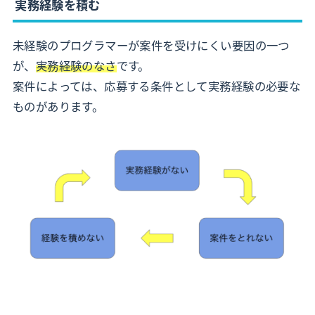
実務経験を積む
未経験のプログラマーが案件を受けにくい要因の一つ
が、
実務経験のなさ
です。
案件によっては、応募する条件として実務経験の必要な
ものがあります。