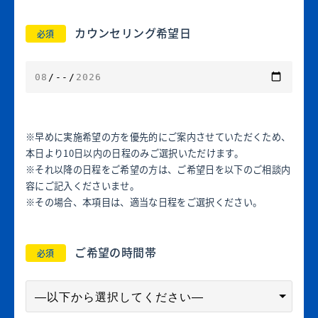
カウンセリング希望日
必須
※早めに実施希望の方を優先的にご案内させていただくため、
本日より10日以内の日程のみご選択いただけます。
※それ以降の日程をご希望の方は、ご希望日を以下のご相談内
容にご記入くださいませ。
※その場合、本項目は、適当な日程をご選択ください。
ご希望の時間帯
必須