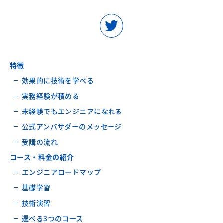
特徴
効果的に技術を学べる
実務経験が積める
未経験でもエンジニアになれる
公式アンバサダーのメッセージ
受講の流れ
コース・料金の紹介
エンジニアロードマップ
基礎学習
技術演習
選べる3つのコース