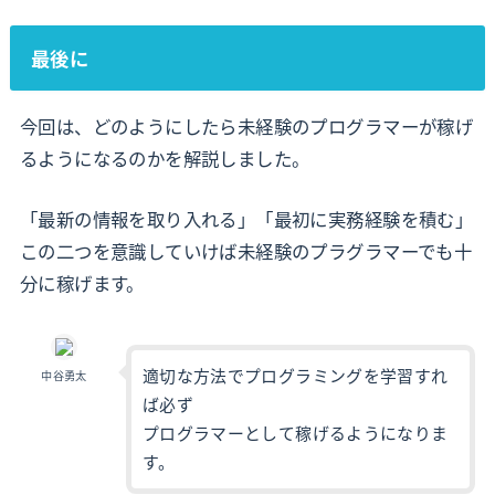
最後に
今回は、どのようにしたら未経験のプログラマーが稼げ
るようになるのかを解説しました。
「最新の情報を取り入れる」「最初に実務経験を積む」
この二つを意識していけば未経験のプラグラマーでも十
分に稼げます。
適切な方法でプログラミングを学習すれ
中谷勇太
ば必ず
プログラマーとして稼げるようになりま
す。