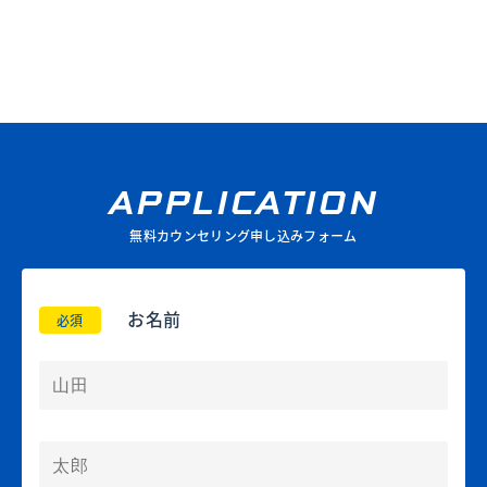
APPLICATION
無料カウンセリング申し込みフォーム
お名前
必須