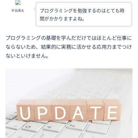
プログラミングを勉強するのはとても時
中谷勇太
間がかかりますよね。
プログラミングの基礎を学んだだけではほとんど仕事に
ならないため、結果的に実務に活かせる応用力までつけ
ないといけません。