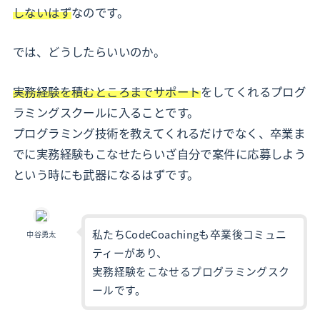
しないはず
なのです。
では、どうしたらいいのか。
実務経験を積むところまでサポート
をしてくれるプログ
ラミングスクールに入ることです。
プログラミング技術を教えてくれるだけでなく、卒業ま
でに実務経験もこなせたらいざ自分で案件に応募しよう
という時にも武器になるはずです。
私たちCodeCoachingも卒業後コミュニ
中谷勇太
ティーがあり、
実務経験をこなせるプログラミングスク
ールです。