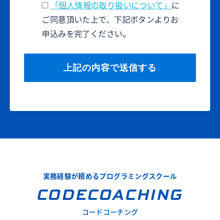
「個人情報の取り扱いについて」
に
ご同意頂いた上で、下記ボタンよりお
申込みを完了ください。
実務経験が積めるプログラミングスクール
CODECOACHING
コードコーチング