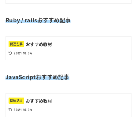
Ruby / railsおすすめ記事
おすすめ教材
関連記事
2021.10.04
JavaScriptおすすめ記事
おすすめ教材
関連記事
2021.10.04