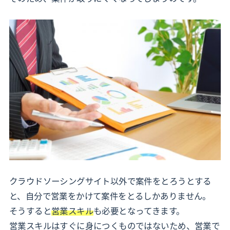
クラウドソーシングサイト以外で案件をとろうとする
と、自分で営業をかけて案件をとるしかありません。
そうすると
営業スキル
も必要となってきます。
営業スキルはすぐに身につくものではないため、営業で