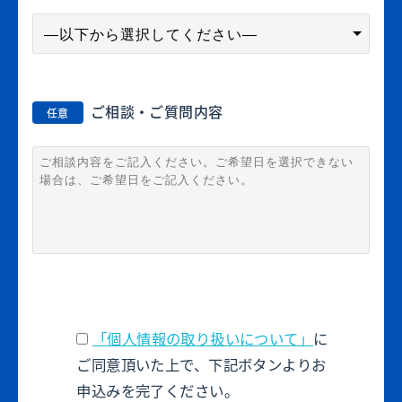
ご相談・ご質問内容
任意
「個人情報の取り扱いについて」
に
ご同意頂いた上で、下記ボタンよりお
申込みを完了ください。