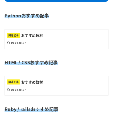
Pythonおすすめ記事
おすすめ教材
関連記事
2021.10.04
HTML / CSSおすすめ記事
おすすめ教材
関連記事
2021.10.04
Ruby / railsおすすめ記事