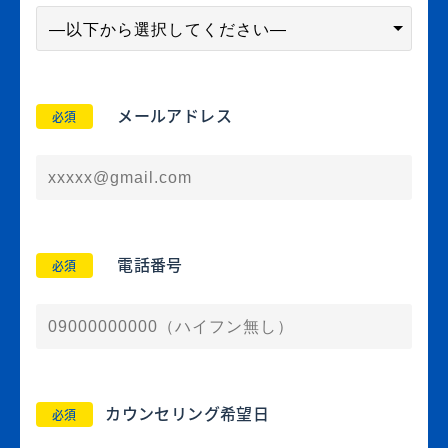
メールアドレス
必須
電話番号
必須
カウンセリング希望日
必須