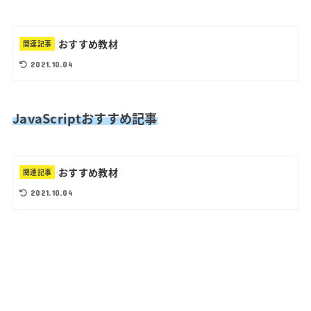
おすすめ教材
関連記事
2021.10.04
JavaScriptおすすめ記事
おすすめ教材
関連記事
2021.10.04