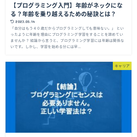
【プログラミング入門】年齢がネックにな
る？年齢を乗り越えるための秘訣とは？
2023.05.14
「自分はもう４０歳だからプログラミングしても意味ない。」 とい
ったように年齢を理由にプログラミング学習をすることを諦めてい
ませんか？ 結論から言うと、プログラミング学習には年齢は関係な
いです。しかし、学習を始める分には早...
キャリア