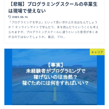
【悲報】プログラミングスクールの卒業生
は現場で使えない
2023.05.14
「プログラミングを学ぶ」といって思い浮かぶ方法はなんでしょう
か？ オンラインサイトで学んだり、本を読んだりということも考え
られますが、プログラミングスクールに通うといった意見が多くあ
がるのではないでしょうか。 最近、プロ...
キャリア