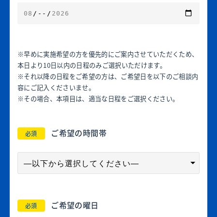
※早めに実施希望の方を優先的にご案内させていただくため、
本日より10日以内の日程のみご選択いただけます。
※それ以降の日程をご希望の方は、ご希望日を以下のご相談内
容にご記入くださいませ。
※その場合、本項目は、適当な日程をご選択ください。
ご希望の時間帯
必須
ご希望の曜日
必須