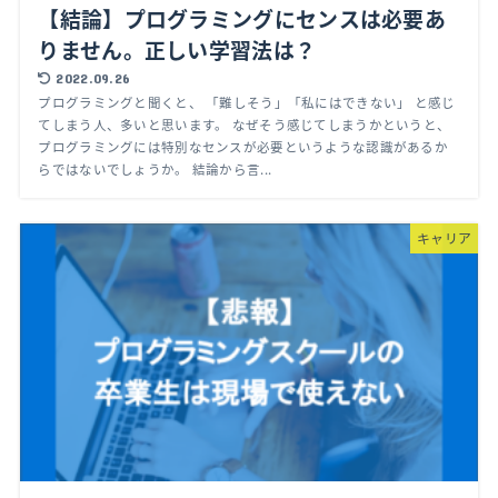
【結論】プログラミングにセンスは必要あ
りません。正しい学習法は？
2022.09.26
プログラミングと聞くと、 「難しそう」「私にはできない」 と感じ
てしまう人、多いと思います。 なぜそう感じてしまうかというと、
プログラミングには特別なセンスが必要というような認識があるか
らではないでしょうか。 結論から言...
キャリア