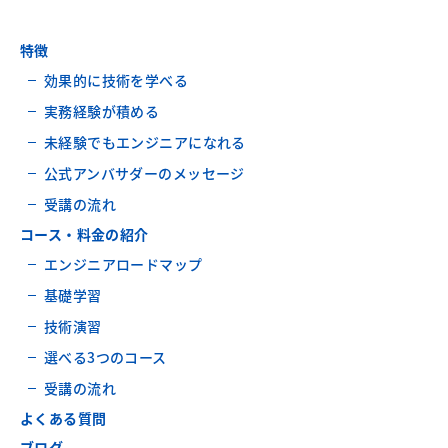
特徴
効果的に技術を学べる
実務経験が積める
未経験でもエンジニアになれる
公式アンバサダーのメッセージ
受講の流れ
コース・料金の紹介
エンジニアロードマップ
基礎学習
技術演習
選べる3つのコース
受講の流れ
よくある質問
ブログ