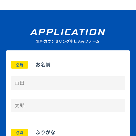
APPLICATION
無料カウンセリング申し込みフォーム
お名前
必須
ふりがな
必須