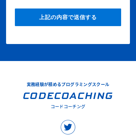
実務経験が積めるプログラミングスクール
CODECOACHING
コードコーチング