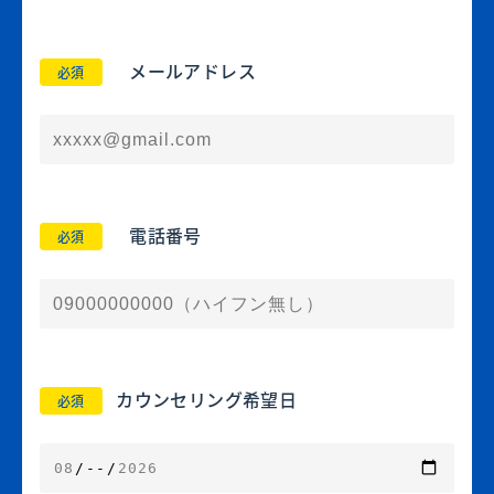
メールアドレス
必須
電話番号
必須
カウンセリング希望日
必須