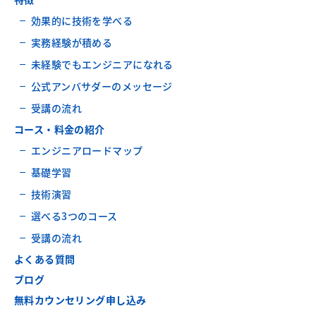
効果的に技術を学べる
実務経験が積める
未経験でもエンジニアになれる
公式アンバサダーのメッセージ
受講の流れ
コース・料金の紹介
エンジニアロードマップ
基礎学習
技術演習
選べる3つのコース
受講の流れ
よくある質問
ブログ
無料カウンセリング申し込み