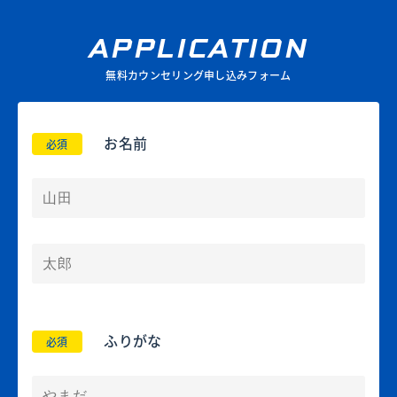
APPLICATION
無料カウンセリング申し込みフォーム
お名前
必須
ふりがな
必須