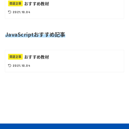
おすすめ教材
関連記事
2021.10.04
JavaScriptおすすめ記事
おすすめ教材
関連記事
2021.10.04