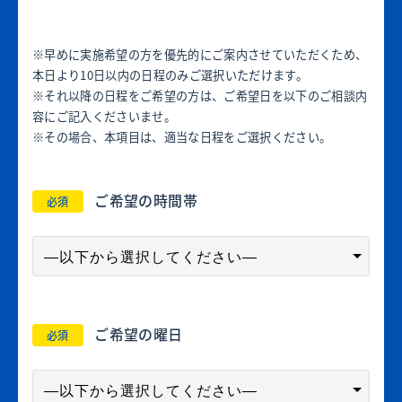
※早めに実施希望の方を優先的にご案内させていただくため、
本日より10日以内の日程のみご選択いただけます。
※それ以降の日程をご希望の方は、ご希望日を以下のご相談内
容にご記入くださいませ。
※その場合、本項目は、適当な日程をご選択ください。
ご希望の時間帯
必須
ご希望の曜日
必須