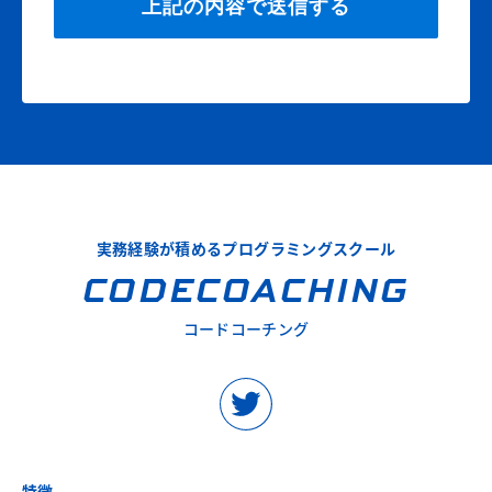
実務経験が積めるプログラミングスクール
CODECOACHING
コードコーチング
特徴