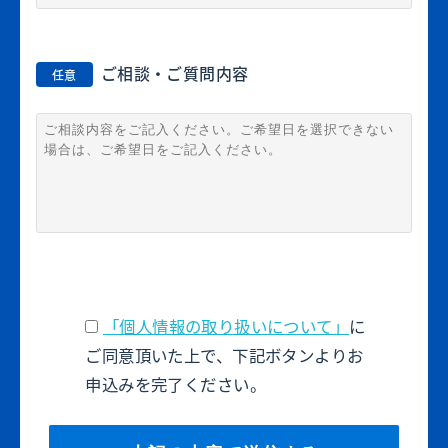
ご相談・ご質問内容
任意
「個人情報の取り扱いについて」
に
ご同意頂いた上で、下記ボタンよりお
申込みを完了ください。