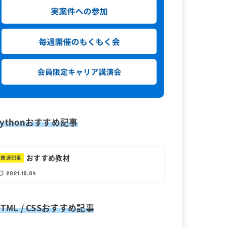
Pythonおすすめ記事
おすすめ教材
関連記事
2021.10.04
HTML / CSSおすすめ記事