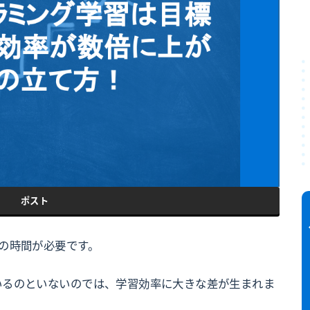
ポスト
の時間が必要です。
いるのといないのでは、学習効率に大きな差が生まれま