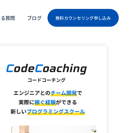
ある質問
ブログ
無料カウンセリング申し込み