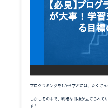
プログラミングを1から学ぶには、たくさん
しかしその中で、明確な目標が立てられて
す！