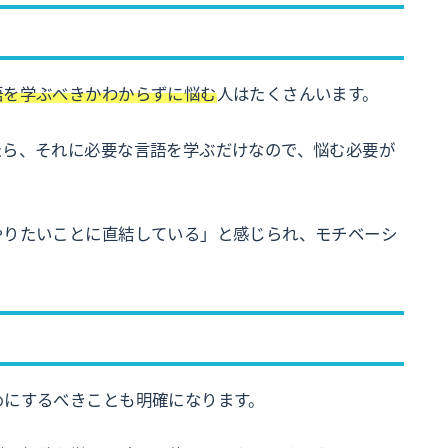
語を学ぶべきかわからずに悩む
人はたくさんいます。
たら、それに必要な言語を学ぶだけなので、悩む必要が
やりたいことに直結している」と感じられ、モチベーシ
めにするべきことも明確になります。