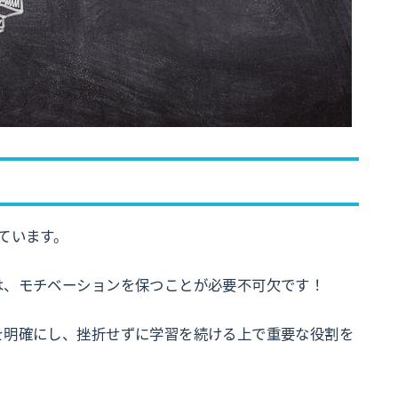
ています。
は、モチベーションを保つことが必要不可欠です！
を明確にし、挫折せずに学習を続ける上で重要な役割を