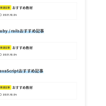
おすすめ教材
関連記事
2021.10.04
uby / railsおすすめ記事
おすすめ教材
関連記事
2021.10.04
JavaScriptおすすめ記事
おすすめ教材
関連記事
2021.10.04