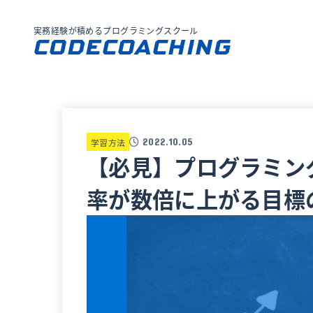
実務経験が積めるプログラミングスクール
CODECOACHING
2022.10.05
学習方法
【必見】プログラミン
率が数倍に上がる目標