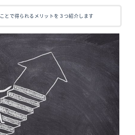
ことで得られるメリットを３つ紹介します