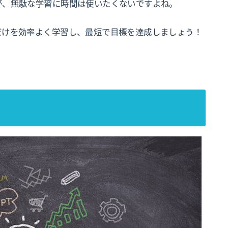
が、無駄な学習に時間は使いたくないですよね。
だけを効率よく学習し、最短で目標を達成しましょう！