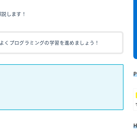
解説します！
よくプログラミングの学習を進めましょう！