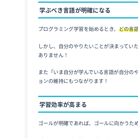
学ぶべき言語が明確になる
プログラミング学習を始めるとき、
どの言
しかし、自分のやりたいことが決まってい
ありません！
また「いま自分が学んでいる言語が自分の
ョンの維持にもつながります！
学習効率が高まる
ゴールが明確であれば、ゴールに向かうた