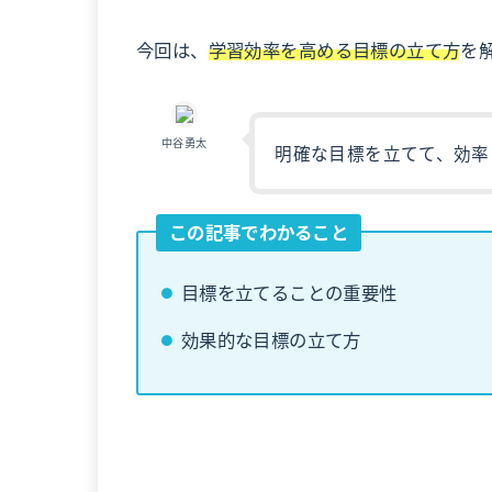
今回は、
学習効率を高める目標の立て方
を
中谷勇太
明確な目標を立てて、効率
この記事でわかること
目標を立てることの重要性
効果的な目標の立て方