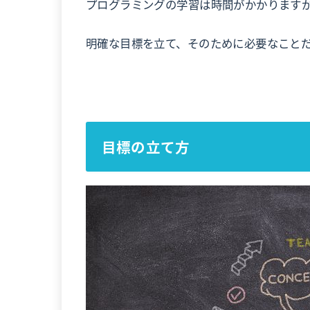
プログラミングの学習は時間がかかります
明確な目標を立て、そのために必要なこと
目標の立て方