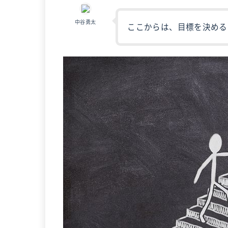
中谷勇太
ここからは、目標を決める